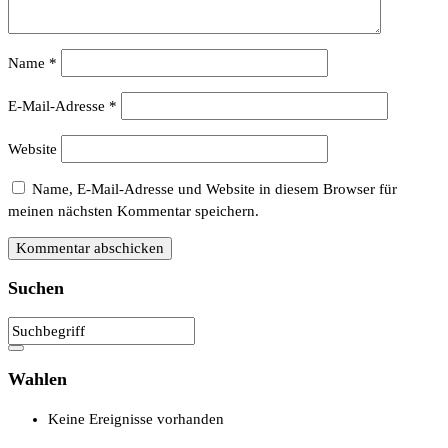
Name
*
E-Mail-Adresse
*
Website
Name, E-Mail-Adresse und Website in diesem Browser für
meinen nächsten Kommentar speichern.
Suchen
Wahlen
Keine Ereignisse vorhanden