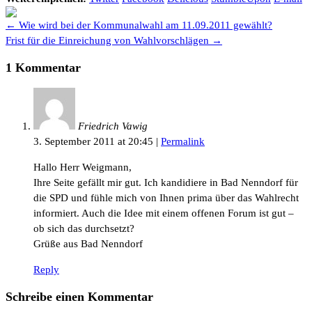
← Wie wird bei der Kommunalwahl am 11.09.2011 gewählt?
Frist für die Einreichung von Wahlvorschlägen →
1 Kommentar
Friedrich Vawig
3. September 2011
at
20:45
|
Permalink
Hallo Herr Weigmann,
Ihre Seite gefällt mir gut. Ich kandidiere in Bad Nenndorf für
die SPD und fühle mich von Ihnen prima über das Wahlrecht
informiert. Auch die Idee mit einem offenen Forum ist gut –
ob sich das durchsetzt?
Grüße aus Bad Nenndorf
Reply
Schreibe einen Kommentar