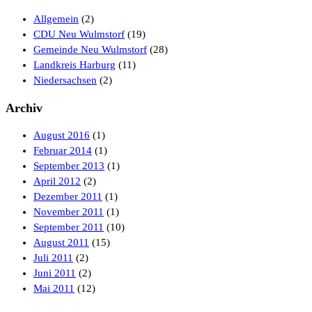
Allgemein
(2)
CDU Neu Wulmstorf
(19)
Gemeinde Neu Wulmstorf
(28)
Landkreis Harburg
(11)
Niedersachsen
(2)
Archiv
August 2016
(1)
Februar 2014
(1)
September 2013
(1)
April 2012
(2)
Dezember 2011
(1)
November 2011
(1)
September 2011
(10)
August 2011
(15)
Juli 2011
(2)
Juni 2011
(2)
Mai 2011
(12)