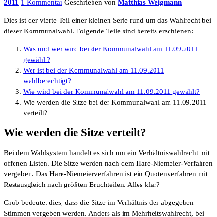
2011
1 Kommentar
Geschrieben von
Matthias Weigmann
Dies ist der vierte Teil einer kleinen Serie rund um das Wahlrecht bei
dieser Kommunalwahl. Folgende Teile sind bereits erschienen:
Was und wer wird bei der Kommunalwahl am 11.09.2011
gewählt?
Wer ist bei der Kommunalwahl am 11.09.2011
wahlberechtigt?
Wie wird bei der Kommunalwahl am 11.09.2011 gewählt?
Wie werden die Sitze bei der Kommunalwahl am 11.09.2011
verteilt?
Wie werden die Sitze verteilt?
Bei dem Wahlsystem handelt es sich um ein Verhältniswahlrecht mit
offenen Listen. Die Sitze werden nach dem Hare-Niemeier-Verfahren
vergeben. Das Hare-Niemeierverfahren ist ein Quotenverfahren mit
Restausgleich nach größten Bruchteilen. Alles klar?
Grob bedeutet dies, dass die Sitze im Verhältnis der abgegeben
Stimmen vergeben werden. Anders als im Mehrheitswahlrecht, bei