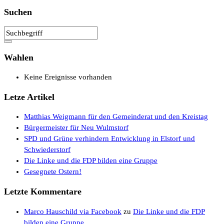
Suchen
Wahlen
Keine Ereignisse vorhanden
Letze Artikel
Matthias Weigmann für den Gemeinderat und den Kreistag
Bürgermeister für Neu Wulmstorf
SPD und Grüne verhindern Entwicklung in Elstorf und
Schwiederstorf
Die Linke und die FDP bilden eine Gruppe
Gesegnete Ostern!
Letzte Kommentare
Marco Hauschild via Facebook
zu
Die Linke und die FDP
bilden eine Gruppe