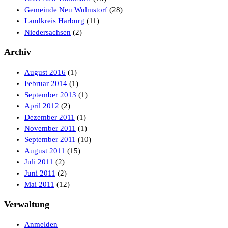
Gemeinde Neu Wulmstorf
(28)
Landkreis Harburg
(11)
Niedersachsen
(2)
Archiv
August 2016
(1)
Februar 2014
(1)
September 2013
(1)
April 2012
(2)
Dezember 2011
(1)
November 2011
(1)
September 2011
(10)
August 2011
(15)
Juli 2011
(2)
Juni 2011
(2)
Mai 2011
(12)
Verwaltung
Anmelden