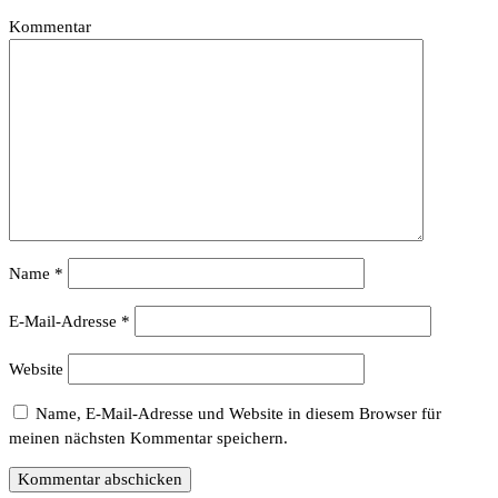
Kommentar
Name
*
E-Mail-Adresse
*
Website
Name, E-Mail-Adresse und Website in diesem Browser für
meinen nächsten Kommentar speichern.