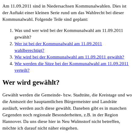
Am 11.09.2011 sind in Niedersachsen Kommunalwahlen. Dies ist
der Auftakt einer kleinen Serie rund um das Wahlrecht bei dieser
Kommunalwahl. Folgende Teile sind geplant:
Was und wer wird bei der Kommunalwahl am 11.09.2011
gewählt?
Wer ist bei der Kommunalwahl am 11.09.2011
wahlberechtigt?
Wie wird bei der Kommunalwahl am 11.09.2011 gewählt?
Wie werden die Sitze bei der Kommunalwahl am 11.09.2011
verteilt?
Wer wird gewählt?
Gewählt werden die Gemeinde- bzw. Stadträte, die Kreistage und wo
die Amtszeit der hauptamtlichen Bürgermeister und Landräte
ausläuft, werden auch diese gewählt. Daneben gibt es in manchen
Gegenden noch regionale Besonderheiten, z.B. in der Region
Hannover. Da uns diese hier in Neu Wulmstorf nicht betreffen,
möchte ich darauf nicht näher eingehen.